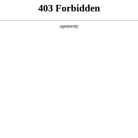
产品及服务
行业解决方案
合作伙伴
投资者关系