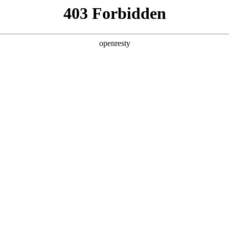
产品及服务
行业解决方案
合作伙伴
投资者关系