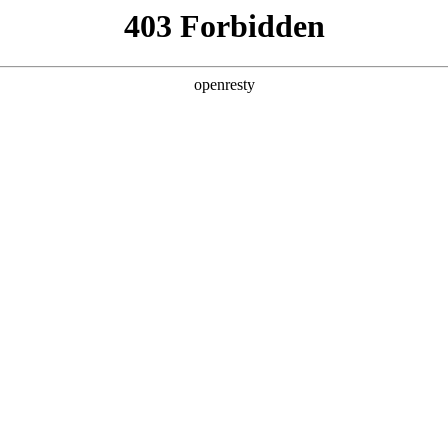
产品及服务
行业解决方案
合作伙伴
投资者关系